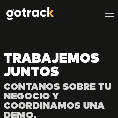
← Volver
TRABAJEMOS
JUNTOS
CONTANOS SOBRE TU
NEGOCIO Y
COORDINAMOS UNA
DEMO.